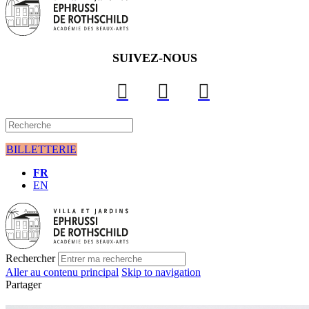
SUIVEZ-NOUS
BILLETTERIE
FR
EN
Rechercher
Aller au contenu principal
Skip to navigation
Partager