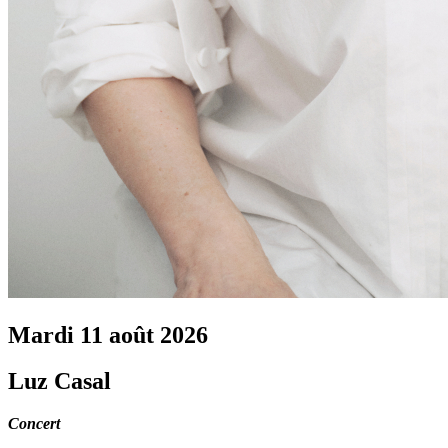
Mardi 11 août 2026
Luz Casal
Concert