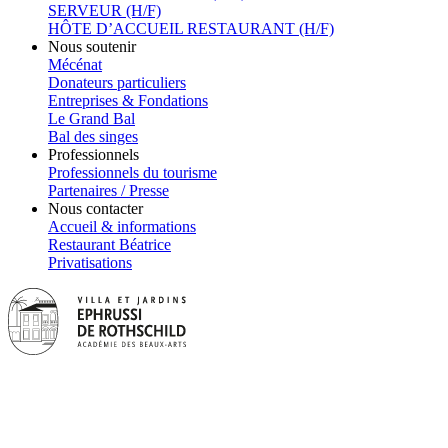
SERVEUR (H/F)
HÔTE D’ACCUEIL RESTAURANT (H/F)
Nous soutenir
Mécénat
Donateurs particuliers
Entreprises & Fondations
Le Grand Bal
Bal des singes
Professionnels
Professionnels du tourisme
Partenaires / Presse
Nous contacter
Accueil & informations
Restaurant Béatrice
Privatisations