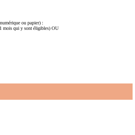
 numérique ou papier) :
 1 mois qui y sont éligibles) OU