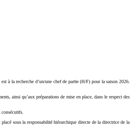
, est à la recherche d’un/une chef de partie (H/F) pour la saison 2026.
ments, ainsi qu’aux préparations de mise en place, dans le respect des
 consécutifs.
placé sous la responsabilité hiérarchique directe de la directrice de la