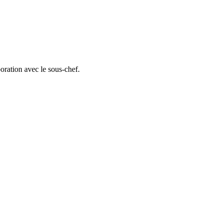
boration avec le sous-chef.