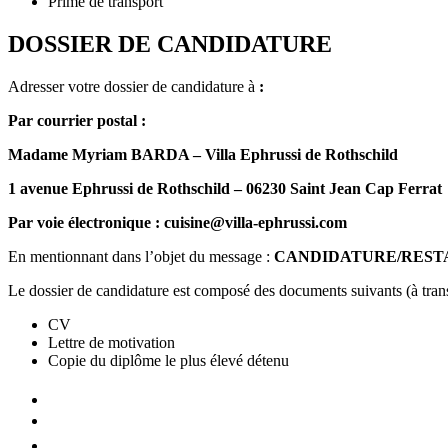
Prime de transport
DOSSIER DE CANDIDATURE
Adresser votre dossier de candidature à
:
Par courrier postal :
Madame Myriam BARDA – Villa Ephrussi de Rothschild
1 avenue Ephrussi de Rothschild – 06230 Saint Jean Cap Ferrat
Par voie électronique :
cuisine@villa-ephrussi.com
En mentionnant dans l’objet du message :
CANDIDATURE/REST
Le dossier de candidature est composé des documents suivants (à transm
CV
Lettre de motivation
Copie du diplôme le plus élevé détenu