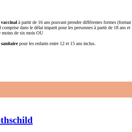
 vaccinal
à partir de 16 ans pouvant prendre différentes formes (format
 comprise dans le délai imparti pour les personnes à partir de 18 ans et
 de moins de six mois OU
 sanitaire
pour les enfants entre 12 et 15 ans inclus.