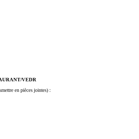
AURANT/VEDR
ettre en pièces jointes) :