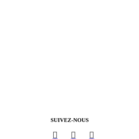
SUIVEZ-NOUS