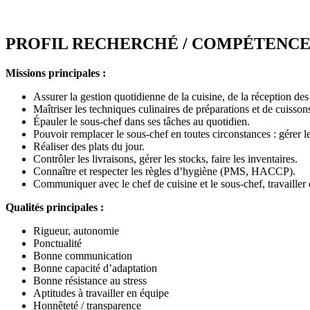
PROFIL RECHERCHÉ / COMPÉTENCE
Missions principales :
Assurer la gestion quotidienne de la cuisine, de la réception de
Maîtriser les techniques culinaires de préparations et de cuisson
Épauler le sous-chef dans ses tâches au quotidien.
Pouvoir remplacer le sous-chef en toutes circonstances : gérer le 
Réaliser des plats du jour.
Contrôler les livraisons, gérer les stocks, faire les inventaires.
Connaître et respecter les règles d’hygiène (PMS, HACCP).
Communiquer avec le chef de cuisine et le sous-chef, travaille
Qualités principales :
Rigueur, autonomie
Ponctualité
Bonne communication
Bonne capacité d’adaptation
Bonne résistance au stress
Aptitudes à travailler en équipe
Honnêteté / transparence