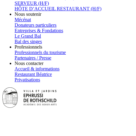
SERVEUR (H/F)
HÔTE D’ACCUEIL RESTAURANT (H/F)
Nous soutenir
Mécénat
Donateurs particuliers
Entreprises & Fondations
Le Grand Bal
Bal des singes
Professionnels
Professionnels du tourisme
Partenaires / Presse
Nous contacter
Accueil & informations
Restaurant Béatrice
Privatisations