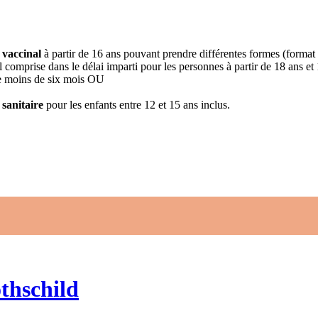
 vaccinal
à partir de 16 ans pouvant prendre différentes formes (format
 comprise dans le délai imparti pour les personnes à partir de 18 ans et
 de moins de six mois OU
 sanitaire
pour les enfants entre 12 et 15 ans inclus.