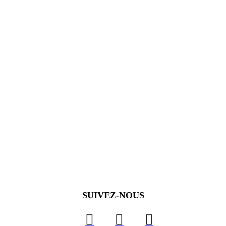
SUIVEZ-NOUS