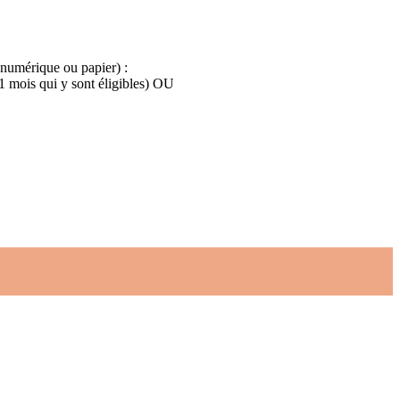
 numérique ou papier) :
 1 mois qui y sont éligibles) OU