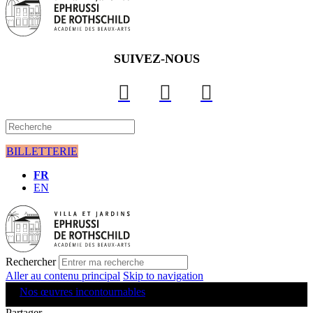
SUIVEZ-NOUS
BILLETTERIE
FR
EN
Rechercher
Aller au contenu principal
Skip to navigation
Nos œuvres incontournables
Partager