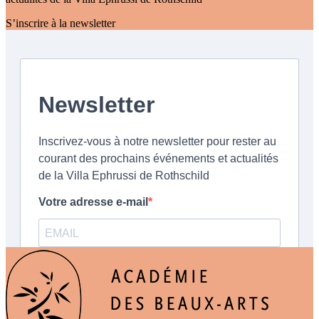
S’inscrire à la newsletter