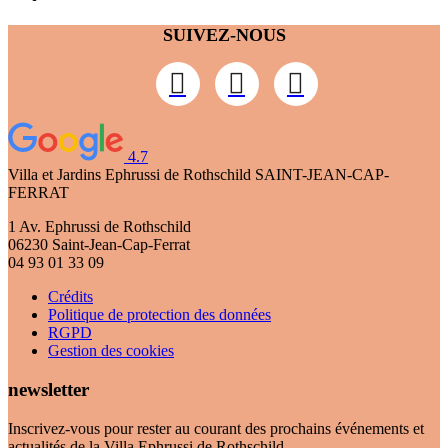
SUIVEZ-NOUS
4.7
Villa et Jardins Ephrussi de Rothschild
SAINT-JEAN-CAP-
FERRAT
1 Av. Ephrussi de Rothschild
06230 Saint-Jean-Cap-Ferrat
04 93 01 33 09
Crédits
Politique de protection des données
RGPD
Gestion des cookies
newsletter
Inscrivez-vous pour rester au courant des prochains événements et
actualités de la Villa Ephrussi de Rothschild