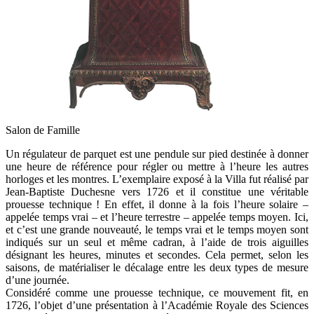
Salon de Famille
Un régulateur de parquet est une pendule sur pied destinée à donner
une heure de référence pour régler ou mettre à l’heure les autres
horloges et les montres. L’exemplaire exposé à la Villa fut réalisé par
Jean-Baptiste Duchesne vers 1726 et il constitue une véritable
prouesse technique ! En effet, il donne à la fois l’heure solaire –
appelée temps vrai – et l’heure terrestre – appelée temps moyen. Ici,
et c’est une grande nouveauté, le temps vrai et le temps moyen sont
indiqués sur un seul et même cadran, à l’aide de trois aiguilles
désignant les heures, minutes et secondes. Cela permet, selon les
saisons, de matérialiser le décalage entre les deux types de mesure
d’une journée.
Considéré comme une prouesse technique, ce mouvement fit, en
1726, l’objet d’une présentation à l’Académie Royale des Sciences