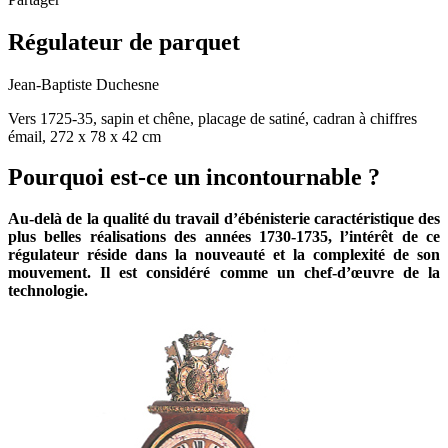
Régulateur de parquet
Jean-Baptiste Duchesne
Vers 1725-35, sapin et chêne, placage de satiné, cadran à chiffres
émail, 272 x 78 x 42 cm
Pourquoi est-ce un incontournable ?
Au-delà de la qualité du travail d’ébénisterie caractéristique des
plus belles réalisations des années 1730-1735, l’intérêt de ce
régulateur réside dans la nouveauté et la complexité de son
mouvement. Il est considéré comme un chef-d’œuvre de la
technologie.